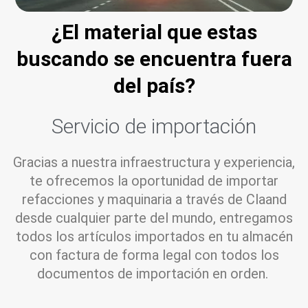
¿El material que estas
buscando se encuentra fuera
del país?
Servicio de importación
Gracias a nuestra infraestructura y experiencia,
te ofrecemos la oportunidad de importar
refacciones y maquinaria a través de Claand
desde cualquier parte del mundo, entregamos
todos los artículos importados en tu almacén
con factura de forma legal con todos los
documentos de importación en orden.