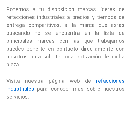
Ponemos a tu disposición marcas líderes de
refacciones industriales a precios y tiempos de
entrega competitivos, s
i la marca que estas
buscando no se encuentra en la lista de
principales marcas con las que trabajamos
puedes ponerte en contacto directamente con
nosotros para solicitar una cotización de dicha
pieza.
Visita nuestra página web de
refacciones
industriales
para conocer más sobre nuestros
servicios.