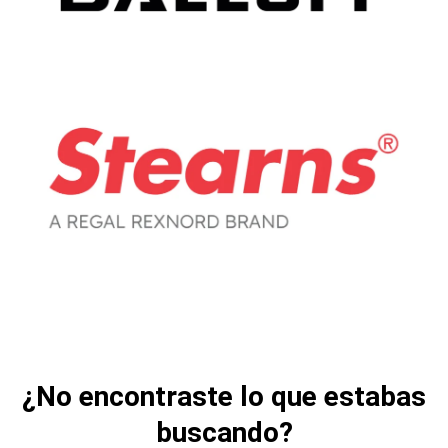
¿No encontraste lo que estabas
buscando?