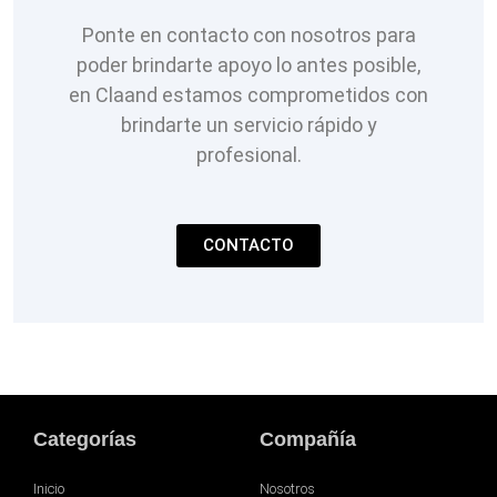
Ponte en contacto con nosotros para
poder brindarte apoyo lo antes posible,
en Claand estamos comprometidos con
brindarte un servicio rápido y
profesional.
CONTACTO
Categorías
Compañía
Inicio
Nosotros