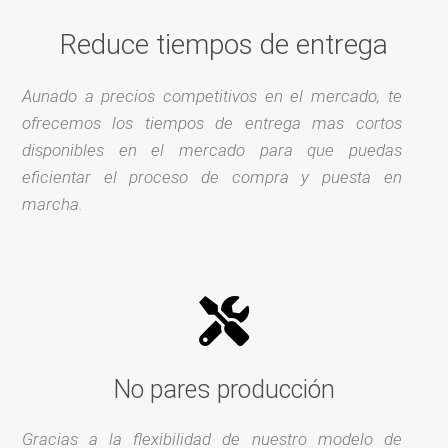
Reduce tiempos de entrega
Aunado a precios competitivos en el mercado, te
ofrecemos los tiempos de entrega mas cortos
disponibles en el mercado para que puedas
eficientar el proceso de compra y puesta en
marcha.
No pares producción
Gracias a la flexibilidad de nuestro modelo de