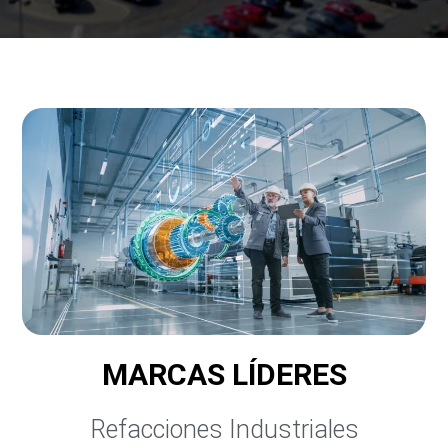
MARCAS LÍDERES
Refacciones Industriales