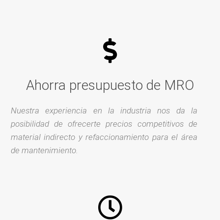
Ahorra presupuesto de MRO
Nuestra experiencia en la industria nos da la
posibilidad de ofrecerte precios competitivos de
material indirecto y refaccionamiento para el área
de mantenimiento.