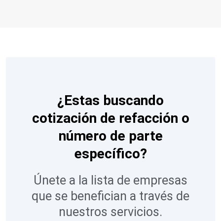
¿Estas buscando
cotización de refacción o
número de parte
específico?
Únete a la lista de empresas
que se benefician a través de
nuestros servicios.