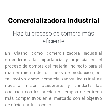
Comercializadora Industrial
Haz tu proceso de compra más
eficiente
En Claand como comercializadora industrial
entendemos la importancia y urgencia en el
proceso de compra del material indirecto para el
mantenimiento de tus líneas de producción, por
tal motivo c
omo comercializadora industrial es
nuestra misión asesorarte y brindarte las
opciones con los precios y tiempos de entrega
más competitivos en el mercado con el objetivo
de eficientar tu proceso.