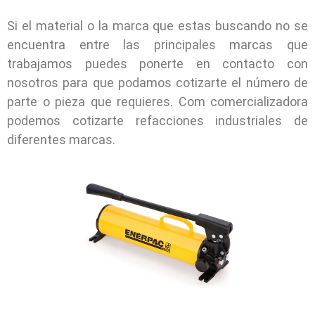
Si el material o la marca que estas buscando no se
encuentra entre las principales marcas que
trabajamos puedes ponerte en contacto con
nosotros para que podamos cotizarte el número de
parte o pieza que requieres. Com comercializadora
podemos cotizarte refacciones industriales de
diferentes marcas.